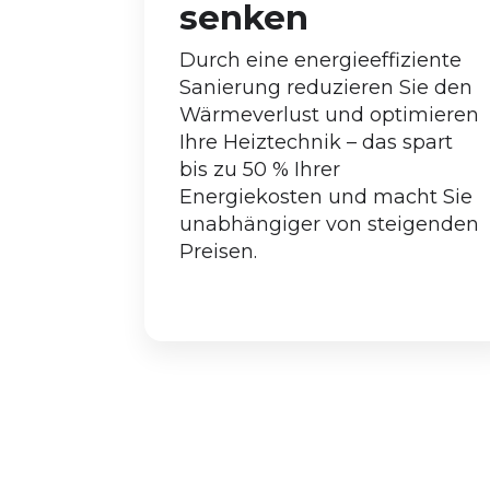
senken
Durch eine energieeffiziente
Sanierung reduzieren Sie den
Wärmeverlust und optimieren
Ihre Heiztechnik – das spart
bis zu 50 % Ihrer
Energiekosten und macht Sie
unabhängiger von steigenden
Preisen.