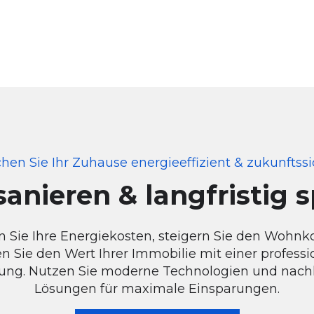
hen Sie Ihr Zuhause energieeffizient & zukunftssi
sanieren & langfristig 
 Sie Ihre Energiekosten, steigern Sie den Wohn
n Sie den Wert Ihrer Immobilie mit einer professi
ung. Nutzen Sie moderne Technologien und nach
Lösungen für maximale Einsparungen.