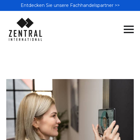
Entdecken Sie unsere Fachhandelspartner >>