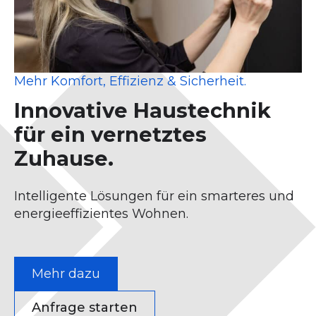
Mehr Komfort, Effizienz & Sicherheit.
Innovative Haustechnik
für ein vernetztes
Zuhause.
Intelligente Lösungen für ein smarteres und
energieeffizientes Wohnen.
Mehr dazu
Anfrage starten