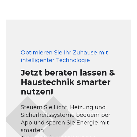
Optimieren Sie Ihr Zuhause mit
intelligenter Technologie
Jetzt beraten lassen &
Haustechnik smarter
nutzen!
Steuern Sie Licht, Heizung und
Sicherheitssysteme bequem per
App und sparen Sie Energie mit
smarten