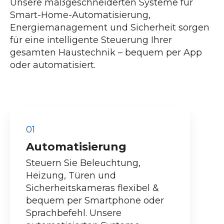
Unsere maßgeschneiderten Systeme für
Smart-Home-Automatisierung,
Energiemanagement und Sicherheit sorgen
für eine intelligente Steuerung Ihrer
gesamten Haustechnik – bequem per App
oder automatisiert.
01
Automatisierung
Steuern Sie Beleuchtung,
Heizung, Türen und
Sicherheitskameras flexibel &
bequem per Smartphone oder
Sprachbefehl. Unsere