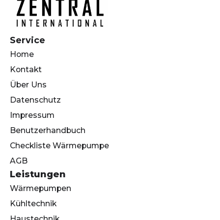
Service
Home
Kontakt
Über Uns
Datenschutz
Impressum
Benutzerhandbuch
Checkliste Wärmepumpe
AGB
Leistungen
Wärmepumpen
Kühltechnik
Haustechnik