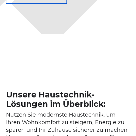
Unsere Haustechnik-
Lösungen im Überblick:
Nutzen Sie modernste Haustechnik, um
Ihren Wohnkomfort zu steigern, Energie zu
sparen und Ihr Zuhause sicherer zu machen.