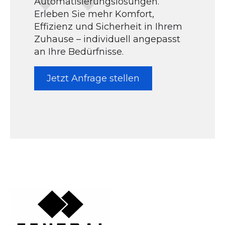
Automatisierungslösungen.
Erleben Sie mehr Komfort,
Effizienz und Sicherheit in Ihrem
Zuhause – individuell angepasst
an Ihre Bedürfnisse.
Jetzt Anfrage stellen