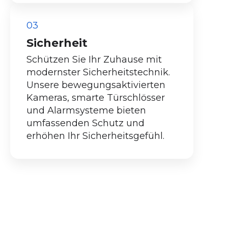
03
Sicherheit
Schützen Sie Ihr Zuhause mit
modernster Sicherheitstechnik.
Unsere bewegungsaktivierten
Kameras, smarte Türschlösser
und Alarmsysteme bieten
umfassenden Schutz und
erhöhen Ihr Sicherheitsgefühl.