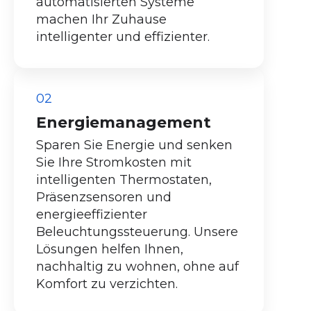
automatisierten Systeme
machen Ihr Zuhause
intelligenter und effizienter.
02
Energiemanagement
Sparen Sie Energie und senken
Sie Ihre Stromkosten mit
intelligenten Thermostaten,
Präsenzsensoren und
energieeffizienter
Beleuchtungssteuerung. Unsere
Lösungen helfen Ihnen,
nachhaltig zu wohnen, ohne auf
Komfort zu verzichten.