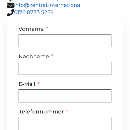
info@zentral.international
0176 8773 5239
Vorname
Nachname
E-Mail
Telefonnummer