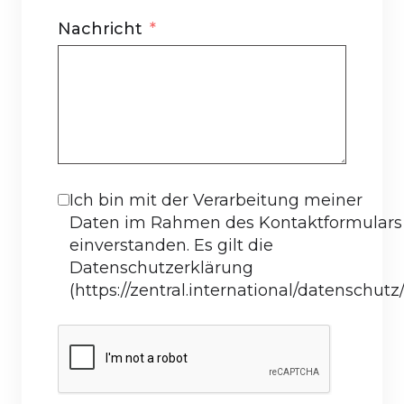
Nachricht
Ich bin mit der Verarbeitung meiner
Daten im Rahmen des Kontaktformulars
einverstanden. Es gilt die
Datenschutzerklärung
(https://zentral.international/datenschutz/