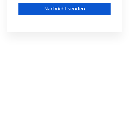
Nachricht senden