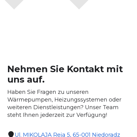
Nehmen Sie Kontakt mit
uns auf.
Haben Sie Fragen zu unseren
Wärmepumpen, Heizungssystemen oder
weiteren Dienstleistungen? Unser Team
steht Ihnen jederzeit zur Verfügung!
Ul. MIKOLAJA Reja 5, 65-001 Niedoradz