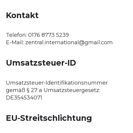
Kontakt
Telefon: 0176 8773 5239
E-Mail: zentral.international@gmail.com
Umsatzsteuer-ID
Umsatzsteuer-Identifikationsnummer
gemäß § 27 a Umsatzsteuergesetz:
DE354534071
EU-Streitschlichtung