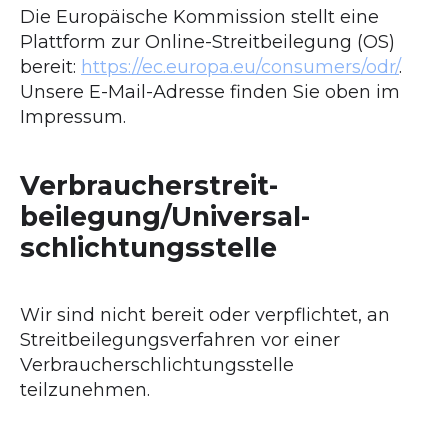
Die Europäische Kommission stellt eine
Plattform zur Online-Streitbeilegung (OS)
bereit:
https://ec.europa.eu/consumers/odr/
.
Unsere E-Mail-Adresse finden Sie oben im
Impressum.
Verbraucher­streit­
beilegung/Universal­
schlichtungs­stelle
Wir sind nicht bereit oder verpflichtet, an
Streitbeilegungsverfahren vor einer
Verbraucherschlichtungsstelle
teilzunehmen.