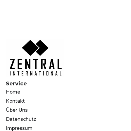
Service
Home
Kontakt
Über Uns
Datenschutz
Impressum