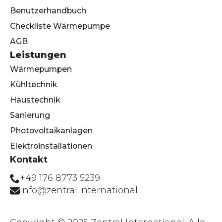
Benutzerhandbuch
Checkliste Wärmepumpe
AGB
Leistungen
Wärmepumpen
Kühltechnik
Haustechnik
Sanierung
Photovoltaikanlagen
Elektroinstallationen
Kontakt
+49 176 8773 5239
info@zentral.international