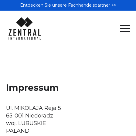
Entdecken Sie unsere Fachhandelspartner >>
Impressum
Ul. MIKOLAJA Reja 5
65-001 Niedoradz
woj. LUBUSKIE
PALAND